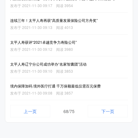
发布于 2021-11-30 09:17 阅读 3954
连续三年！太平人寿再获“高质量发展保险公司方舟奖”
发布于 2021-11-30 09:13 阅读 4013
太平人寿获评“2021卓越竞争力寿险公司”
发布于 2021-11-30 09:12 阅读 3980
太平人寿辽宁分公司成功举办“名家智囊团”活动
发布于 2021-11-30 09:10 阅读 3853
境内保障加码 境外医疗打通 千万保额最低仅需百元保费
发布于 2021-11-30 09:08 阅读 3857
上一页
68/75
下一页