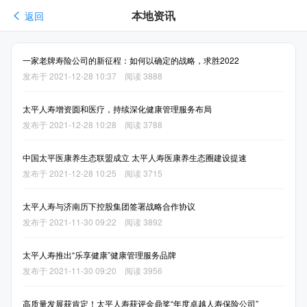
本地资讯
返回
一家老牌寿险公司的新征程：如何以确定的战略，求胜2022
发布于 2021-12-28 10:37 阅读 3888
太平人寿增资圆和医疗，持续深化健康管理服务布局
发布于 2021-12-28 10:28 阅读 3788
中国太平医康养生态联盟成立 太平人寿医康养生态圈建设提速
发布于 2021-12-28 10:25 阅读 3715
太平人寿与济南历下控股集团签署战略合作协议
发布于 2021-11-30 09:22 阅读 3892
太平人寿推出“乐享健康”健康管理服务品牌
发布于 2021-11-30 09:20 阅读 3956
高质量发展获肯定！太平人寿获评金鼎奖“年度卓越人寿保险公司”